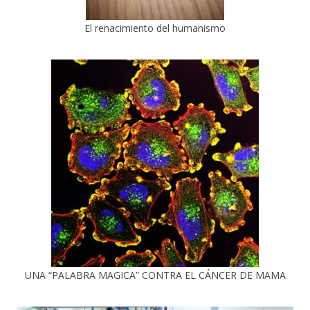
El renacimiento del humanismo
UNA “PALABRA MAGICA” CONTRA EL CÁNCER DE MAMA