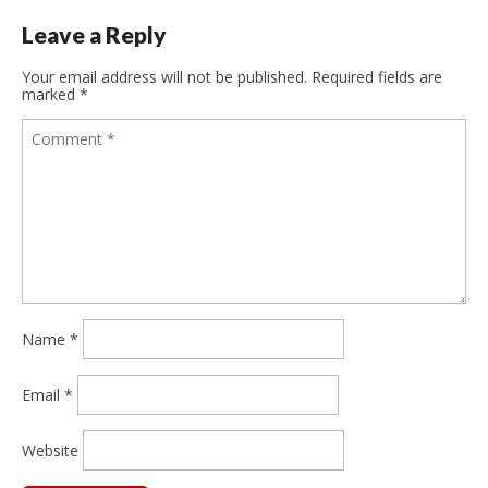
Leave a Reply
Your email address will not be published.
Required fields are
marked
*
Name
*
Email
*
Website