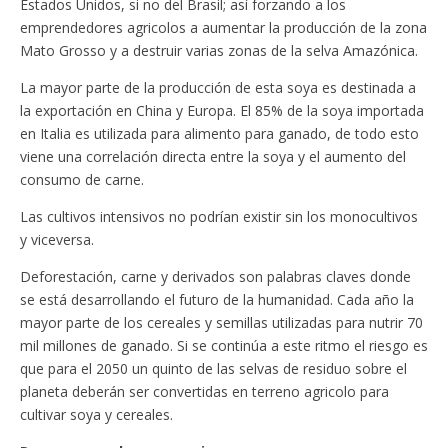
Estados Unidos, si no del Brasil; así forzando a los
emprendedores agricolos a aumentar la producción de la zona
Mato Grosso y a destruir varias zonas de la selva Amazónica.
La mayor parte de la producción de esta soya es destinada a
la exportación en China y Europa. El 85% de la soya importada
en Italia es utilizada para alimento para ganado, de todo esto
viene una correlación directa entre la soya y el aumento del
consumo de carne.
Las cultivos intensivos no podrían existir sin los monocultivos
y viceversa.
Deforestación, carne y derivados son palabras claves donde
se está desarrollando el futuro de la humanidad. Cada año la
mayor parte de los cereales y semillas utilizadas para nutrir 70
mil millones de ganado. Si se continúa a este ritmo el riesgo es
que para el 2050 un quinto de las selvas de residuo sobre el
planeta deberán ser convertidas en terreno agricolo para
cultivar soya y cereales.