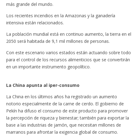
más grande del mundo.
Los recientes incendios en la Amazonas y la ganadería
intensiva están relacionados.
La población mundial está en continuo aumento, la tierra en el
2050 será habitada de 9,1 mil millones de personas.
Con este escenario varios estados están actuando sobre todo
para el control de los recursos alimenticios que se convertirán
en un importante instrumento geopolítico.
La China apunta al iper-consumo
La China en los últimos años ha registrado un aumento
notorio especialmente de la carne de cerdo. El gobierno de
Pekín ha difuso el consumo de este producto para promover
la percepción de riqueza y bienestar; también para exportar la
base a las industrias de jamón, que necesitan millones de
marranos para afrontar la exigencia global de consumo.