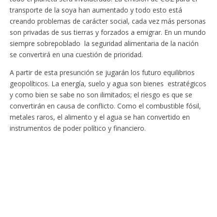
transporte de la soya han aumentado y todo esto está
creando problemas de carácter social, cada vez más personas
son privadas de sus tierras y forzados a emigrar. En un mundo
siempre sobrepoblado la seguridad alimentaria de la nación
se convertirá en una cuestión de prioridad.
A partir de esta presunción se jugarán los futuro equilibrios
geopolíticos. La energía, suelo y agua son bienes estratégicos
y como bien se sabe no son ilimitados; el riesgo es que se
convertirán en causa de conflicto. Como el combustible fósil,
metales raros, el alimento y el agua se han convertido en
instrumentos de poder político y financiero.