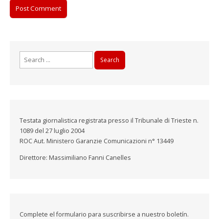
Search
for:
Testata giornalistica registrata presso il Tribunale di Trieste n.
1089 del 27 luglio 2004
ROC Aut. Ministero Garanzie Comunicazioni n° 13449
Direttore: Massimiliano Fanni Canelles
Complete el formulario para suscribirse a nuestro boletín.