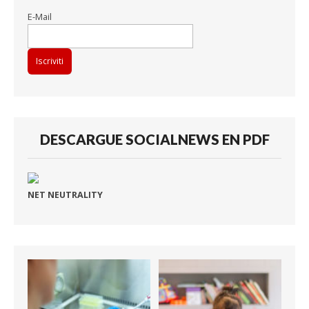
E-Mail
DESCARGUE SOCIALNEWS EN PDF
NET NEUTRALITY