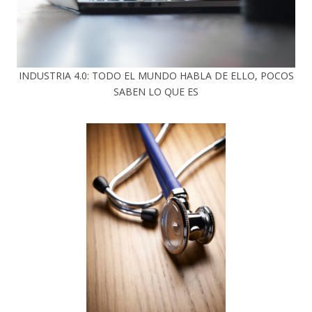
INDUSTRIA 4.0: TODO EL MUNDO HABLA DE ELLO, POCOS
SABEN LO QUE ES