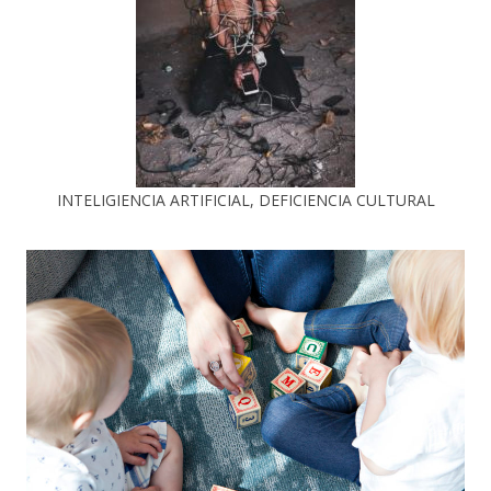
INTELIGIENCIA ARTIFICIAL, DEFICIENCIA CULTURAL