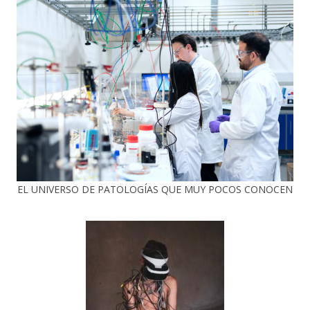
EL UNIVERSO DE PATOLOGÍAS QUE MUY POCOS CONOCEN