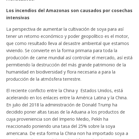
Los incendios del Amazonas son causados por cosechas
intensivas
La perspectiva de aumentar la cultivación de soya para así
tener un retorno económico y poder geopolítico es el motor,
que como resultado lleva al desastre ambiental que estamos
viviendo. Se convierte en la forma primaria para toda la
producción de carne mundial así controlar el mercado, así está
permitiendo la destrucción del más grande patrimonio de la
humanidad en biodiversidad y flora necesaria a para la
producción de la atmósfera terrestre.
El reciente conflicto entre la China y Estados Unidos, está
acelerando en los enlaces entre la América Latina y la China.
En julio del 2018 la administración de Donald Trump ha
decidido poner altas tasas de la Aduana a los productos de
cuya proveniencia son del Imperio Medio, Pekín ha
reaccionado poniendo una tasa del 25% sobre la soya
americana. De esta forma la China non ha importado soya a