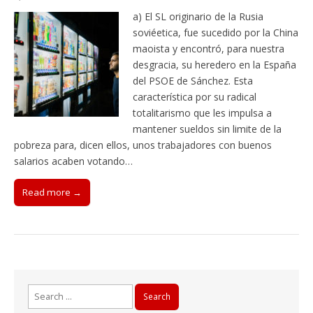
a) El SL originario de la Rusia
soviéetica, fue sucedido por la China
maoista y encontró, para nuestra
desgracia, su heredero en la España
del PSOE de Sánchez. Esta
característica por su radical
totalitarismo que les impulsa a
mantener sueldos sin limite de la
pobreza para, dicen ellos, unos trabajadores con buenos
salarios acaben votando…
Read more →
Search
for: