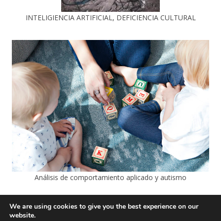
INTELIGIENCIA ARTIFICIAL, DEFICIENCIA CULTURAL
Análisis de comportamiento aplicado y autismo
We are using cookies to give you the best experience on our
website.