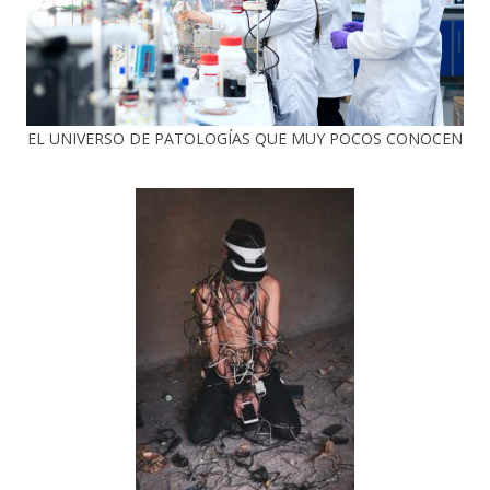
EL UNIVERSO DE PATOLOGÍAS QUE MUY POCOS CONOCEN