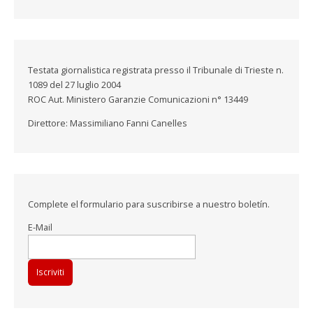
Testata giornalistica registrata presso il Tribunale di Trieste n.
1089 del 27 luglio 2004
ROC Aut. Ministero Garanzie Comunicazioni n° 13449
Direttore: Massimiliano Fanni Canelles
Complete el formulario para suscribirse a nuestro boletín.
E-Mail