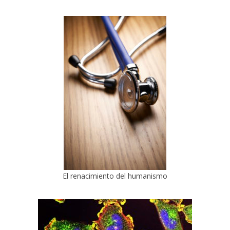
El renacimiento del humanismo