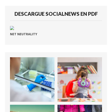
DESCARGUE SOCIALNEWS EN PDF
NET NEUTRALITY