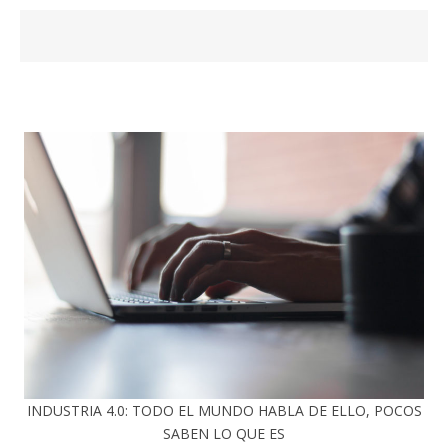
INDUSTRIA 4.0: TODO EL MUNDO HABLA DE ELLO, POCOS
SABEN LO QUE ES