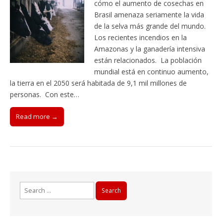
cómo el aumento de cosechas en
Brasil amenaza seriamente la vida
de la selva más grande del mundo.
Los recientes incendios en la
Amazonas y la ganadería intensiva
están relacionados. La población
mundial está en continuo aumento,
la tierra en el 2050 será habitada de 9,1 mil millones de
personas. Con este…
Read more →
Search
for: