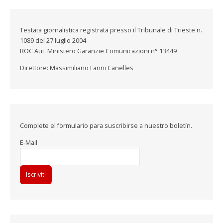
Testata giornalistica registrata presso il Tribunale di Trieste n.
1089 del 27 luglio 2004
ROC Aut. Ministero Garanzie Comunicazioni n° 13449
Direttore: Massimiliano Fanni Canelles
Complete el formulario para suscribirse a nuestro boletín.
E-Mail