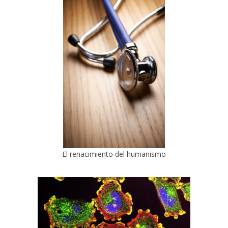
El renacimiento del humanismo