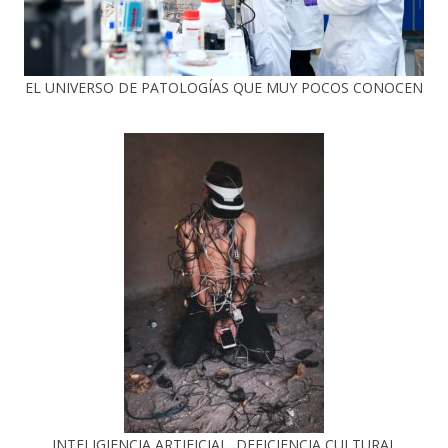
EL UNIVERSO DE PATOLOGÍAS QUE MUY POCOS CONOCEN
INTELIGIENCIA ARTIFICIAL, DEFICIENCIA CULTURAL