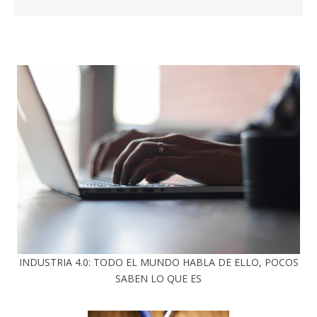
INDUSTRIA 4.0: TODO EL MUNDO HABLA DE ELLO, POCOS
SABEN LO QUE ES