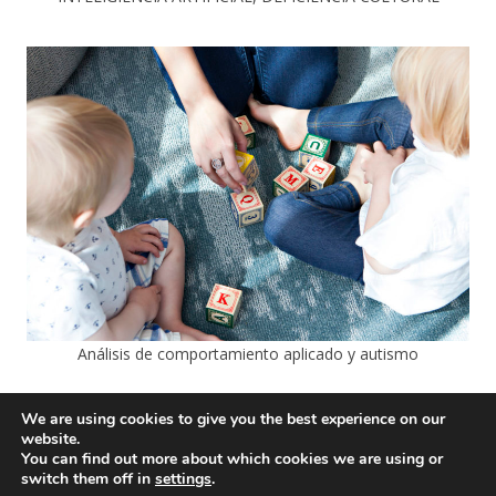
Análisis de comportamiento aplicado y autismo
We are using cookies to give you the best experience on our
website.
You can find out more about which cookies we are using or
switch them off in
settings
.