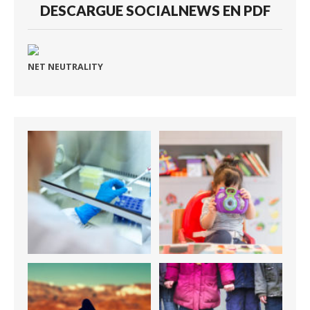
DESCARGUE SOCIALNEWS EN PDF
NET NEUTRALITY