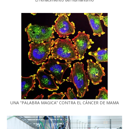
UNA “PALABRA MAGICA” CONTRA EL CÁNCER DE MAMA