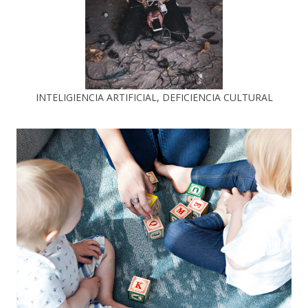
INTELIGIENCIA ARTIFICIAL, DEFICIENCIA CULTURAL