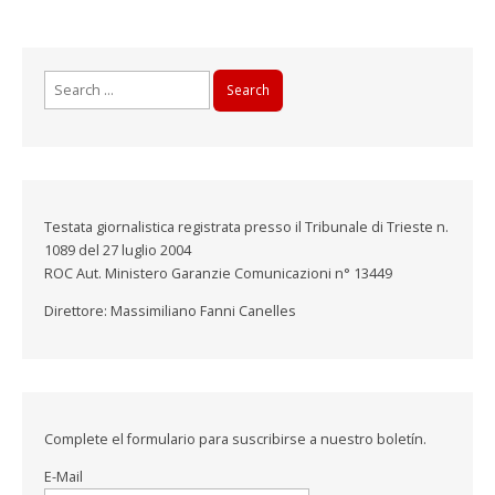
Search
for:
Testata giornalistica registrata presso il Tribunale di Trieste n.
1089 del 27 luglio 2004
ROC Aut. Ministero Garanzie Comunicazioni n° 13449
Direttore: Massimiliano Fanni Canelles
Complete el formulario para suscribirse a nuestro boletín.
E-Mail