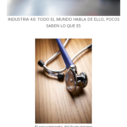
INDUSTRIA 4.0: TODO EL MUNDO HABLA DE ELLO, POCOS
SABEN LO QUE ES
El renacimiento del humanismo