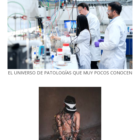
EL UNIVERSO DE PATOLOGÍAS QUE MUY POCOS CONOCEN