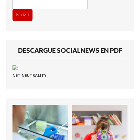
DESCARGUE SOCIALNEWS EN PDF
NET NEUTRALITY