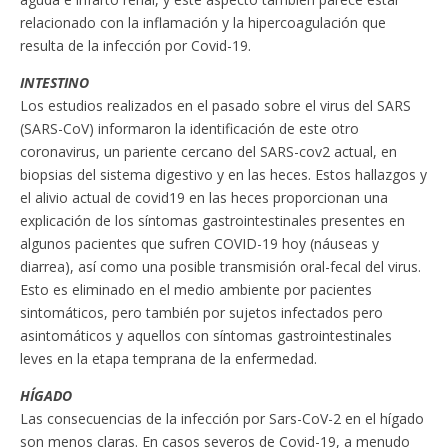
relacionado con la inflamación y la hipercoagulación que
resulta de la infección por Covid-19.
INTESTINO
Los estudios realizados en el pasado sobre el virus del SARS
(SARS-CoV) informaron la identificación de este otro
coronavirus, un pariente cercano del SARS-cov2 actual, en
biopsias del sistema digestivo y en las heces. Estos hallazgos y
el alivio actual de covid19 en las heces proporcionan una
explicación de los síntomas gastrointestinales presentes en
algunos pacientes que sufren COVID-19 hoy (náuseas y
diarrea), así como una posible transmisión oral-fecal del virus.
Esto es eliminado en el medio ambiente por pacientes
sintomáticos, pero también por sujetos infectados pero
asintomáticos y aquellos con síntomas gastrointestinales
leves en la etapa temprana de la enfermedad.
HÍGADO
Las consecuencias de la infección por Sars-CoV-2 en el hígado
son menos claras. En casos severos de Covid-19, a menudo