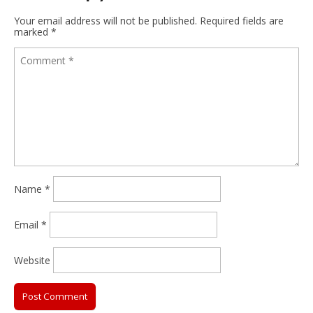
Your email address will not be published.
Required fields are
marked
*
Name
*
Email
*
Website