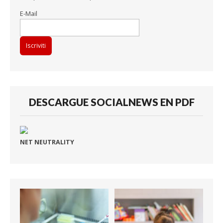
E-Mail
DESCARGUE SOCIALNEWS EN PDF
NET NEUTRALITY