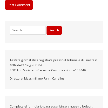
Search
for:
Testata giornalistica registrata presso il Tribunale di Trieste n.
1089 del 27 luglio 2004
ROC Aut. Ministero Garanzie Comunicazioni n° 13449
Direttore: Massimiliano Fanni Canelles
Complete el formulario para suscribirse a nuestro boletín.