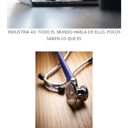
INDUSTRIA 4.0: TODO EL MUNDO HABLA DE ELLO, POCOS
SABEN LO QUE ES