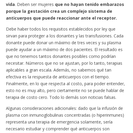
vida
. Deben ser mujeres
que no hayan tenido embarazos
porque la gestación crea un complejo sistema de
anticuerpos que puede reaccionar ante el receptor.
Debe haber todos los requisitos establecidos por ley que
sirvan para proteger a los donantes y las transfusiones. Cada
donante puede donar un máximo de tres veces y su plasma
puede ayudar a un máximo de dos pacientes. El resultado es
que no tenemos tantos donantes posibles como podrían
necesitar. Números que no se ajustan, por lo tanto, terapias
aplicables a gran escala. Además, no sabemos qué tan
efectiva es la respuesta de anticuerpos con el tiempo.
Finalmente, en lo que respecta al costo, para poder entender,
esto no es muy alto, pero ciertamente no se puede hablar de
terapia de costo cero. Todo lo demás son noticias falsas.
Algunas consideraciones adicionales: dado que la infusión de
plasma con inmunoglobulinas concentradas (o hiperinmunes)
representa una terapia de emergencia solamente, sería
necesario estudiar y comprender qué anticuerpos son