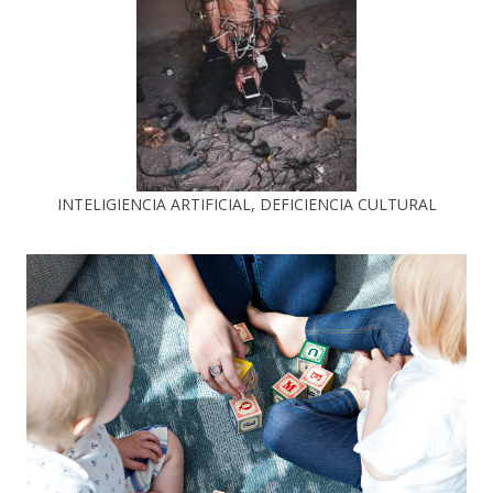
INTELIGIENCIA ARTIFICIAL, DEFICIENCIA CULTURAL