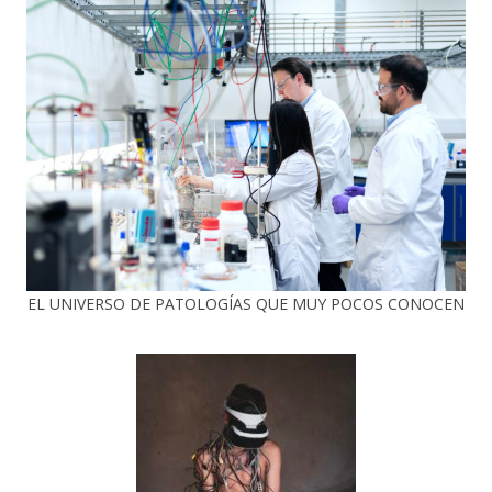
EL UNIVERSO DE PATOLOGÍAS QUE MUY POCOS CONOCEN