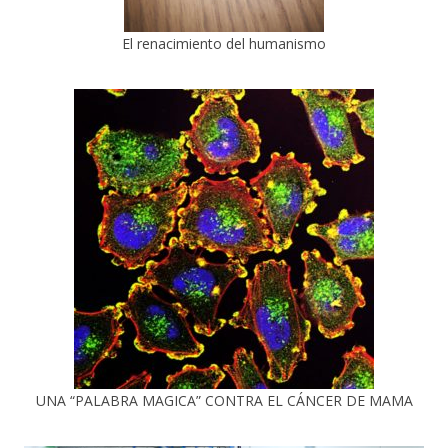
El renacimiento del humanismo
UNA “PALABRA MAGICA” CONTRA EL CÁNCER DE MAMA