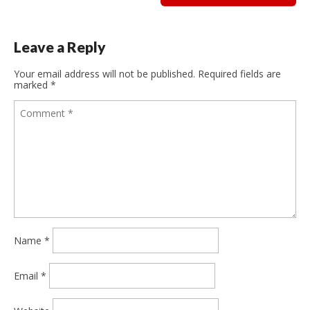
Leave a Reply
Your email address will not be published.
Required fields are
marked
*
Name
*
Email
*