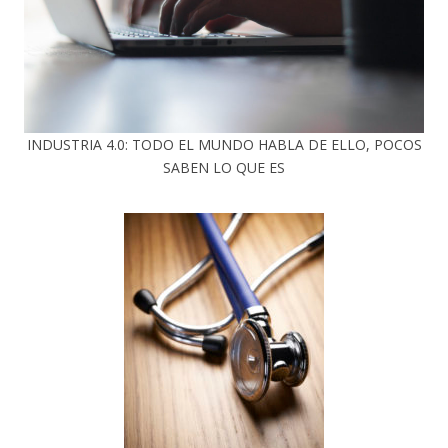
INDUSTRIA 4.0: TODO EL MUNDO HABLA DE ELLO, POCOS
SABEN LO QUE ES