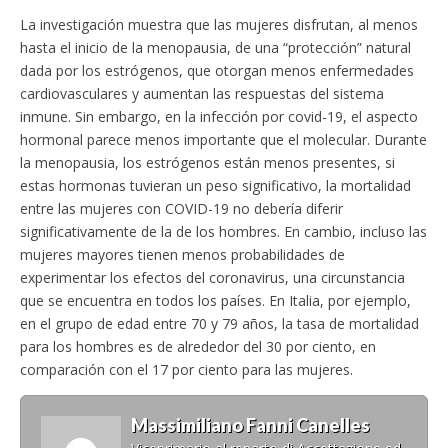
La investigación muestra que las mujeres disfrutan, al menos
hasta el inicio de la menopausia, de una “protección” natural
dada por los estrógenos, que otorgan menos enfermedades
cardiovasculares y aumentan las respuestas del sistema
inmune. Sin embargo, en la infección por covid-19, el aspecto
hormonal parece menos importante que el molecular. Durante
la menopausia, los estrógenos están menos presentes, si
estas hormonas tuvieran un peso significativo, la mortalidad
entre las mujeres con COVID-19 no debería diferir
significativamente de la de los hombres. En cambio, incluso las
mujeres mayores tienen menos probabilidades de
experimentar los efectos del coronavirus, una circunstancia
que se encuentra en todos los países. En Italia, por ejemplo,
en el grupo de edad entre 70 y 79 años, la tasa de mortalidad
para los hombres es de alrededor del 30 por ciento, en
comparación con el 17 por ciento para las mujeres.
Massimiliano Fanni Canelles