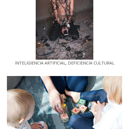
INTELIGIENCIA ARTIFICIAL, DEFICIENCIA CULTURAL