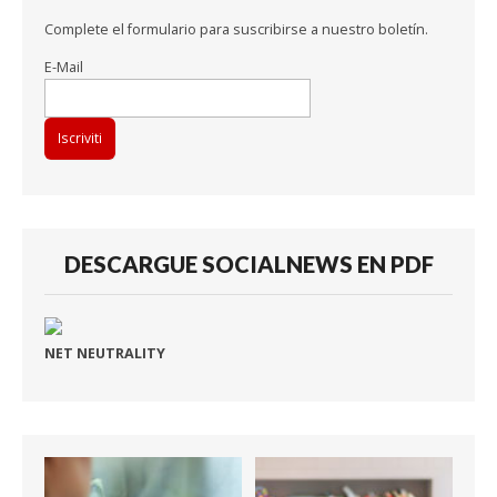
Complete el formulario para suscribirse a nuestro boletín.
E-Mail
DESCARGUE SOCIALNEWS EN PDF
NET NEUTRALITY