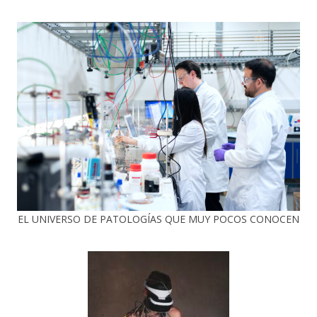
EL UNIVERSO DE PATOLOGÍAS QUE MUY POCOS CONOCEN