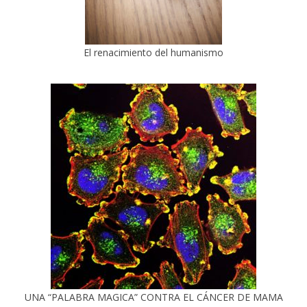
El renacimiento del humanismo
UNA “PALABRA MAGICA” CONTRA EL CÁNCER DE MAMA