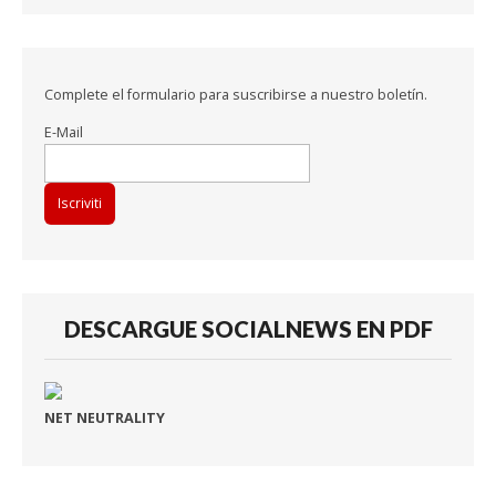
Complete el formulario para suscribirse a nuestro boletín.
E-Mail
DESCARGUE SOCIALNEWS EN PDF
NET NEUTRALITY