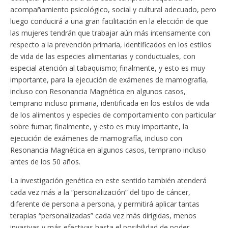
acompañamiento psicológico, social y cultural adecuado, pero
luego conducirá a una gran facilitación en la elección de que
las mujeres tendrán que trabajar aún más intensamente con
respecto a la prevención primaria, identificados en los estilos
de vida de las especies alimentarias y conductuales, con
especial atención al tabaquismo; finalmente, y esto es muy
importante, para la ejecución de exámenes de mamografía,
incluso con Resonancia Magnética en algunos casos,
temprano incluso primaria, identificada en los estilos de vida
de los alimentos y especies de comportamiento con particular
sobre fumar; finalmente, y esto es muy importante, la
ejecución de exámenes de mamografía, incluso con
Resonancia Magnética en algunos casos, temprano incluso
antes de los 50 años.
La investigación genética en este sentido también atenderá
cada vez más a la “personalización” del tipo de cáncer,
diferente de persona a persona, y permitirá aplicar tantas
terapias “personalizadas” cada vez más dirigidas, menos
invasivas y más efectivas hasta el posibilidad de poder