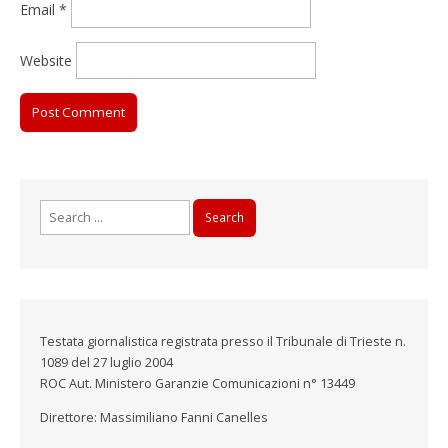
Email
*
Website
Search
for:
Testata giornalistica registrata presso il Tribunale di Trieste n.
1089 del 27 luglio 2004
ROC Aut. Ministero Garanzie Comunicazioni n° 13449
Direttore: Massimiliano Fanni Canelles