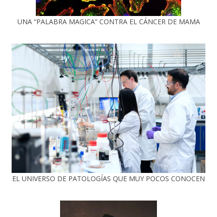
UNA “PALABRA MAGICA” CONTRA EL CÁNCER DE MAMA
EL UNIVERSO DE PATOLOGÍAS QUE MUY POCOS CONOCEN