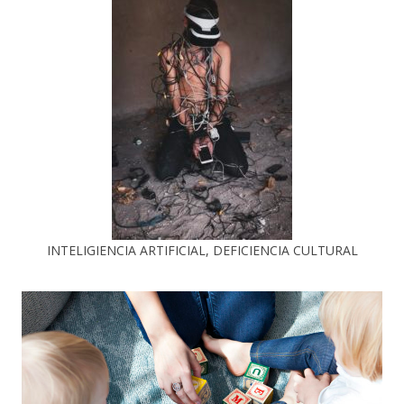
INTELIGIENCIA ARTIFICIAL, DEFICIENCIA CULTURAL