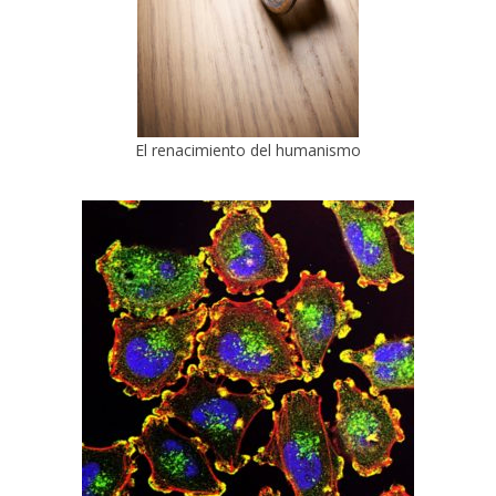
El renacimiento del humanismo