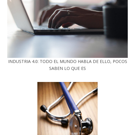
INDUSTRIA 4.0: TODO EL MUNDO HABLA DE ELLO, POCOS
SABEN LO QUE ES