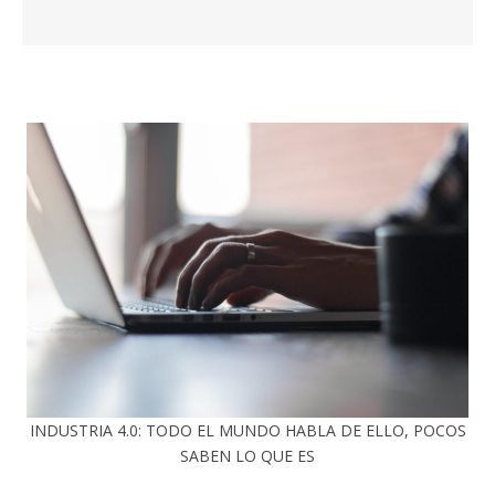
INDUSTRIA 4.0: TODO EL MUNDO HABLA DE ELLO, POCOS
SABEN LO QUE ES