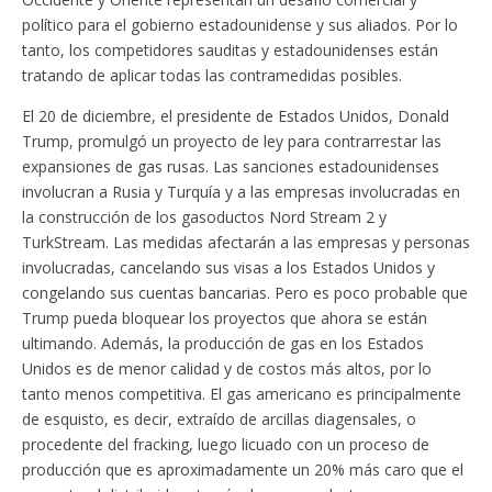
político para el gobierno estadounidense y sus aliados. Por lo
tanto, los competidores sauditas y estadounidenses están
tratando de aplicar todas las contramedidas posibles.
El 20 de diciembre, el presidente de Estados Unidos, Donald
Trump, promulgó un proyecto de ley para contrarrestar las
expansiones de gas rusas. Las sanciones estadounidenses
involucran a Rusia y Turquía y a las empresas involucradas en
la construcción de los gasoductos Nord Stream 2 y
TurkStream. Las medidas afectarán a las empresas y personas
involucradas, cancelando sus visas a los Estados Unidos y
congelando sus cuentas bancarias. Pero es poco probable que
Trump pueda bloquear los proyectos que ahora se están
ultimando. Además, la producción de gas en los Estados
Unidos es de menor calidad y de costos más altos, por lo
tanto menos competitiva. El gas americano es principalmente
de esquisto, es decir, extraído de arcillas diagensales, o
procedente del fracking, luego licuado con un proceso de
producción que es aproximadamente un 20% más caro que el