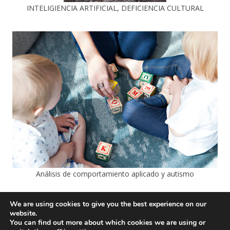
INTELIGIENCIA ARTIFICIAL, DEFICIENCIA CULTURAL
Análisis de comportamiento aplicado y autismo
We are using cookies to give you the best experience on our
website.
You can find out more about which cookies we are using or