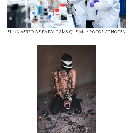
EL UNIVERSO DE PATOLOGÍAS QUE MUY POCOS CONOCEN