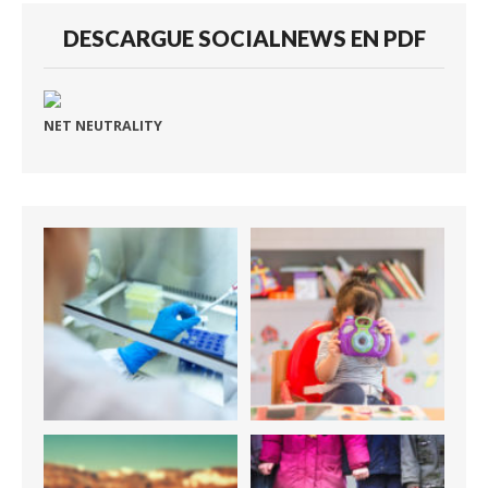
DESCARGUE SOCIALNEWS EN PDF
NET NEUTRALITY