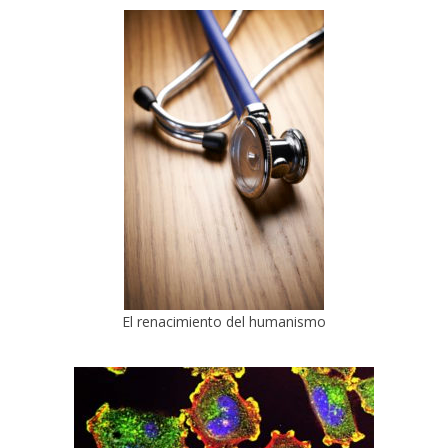
El renacimiento del humanismo