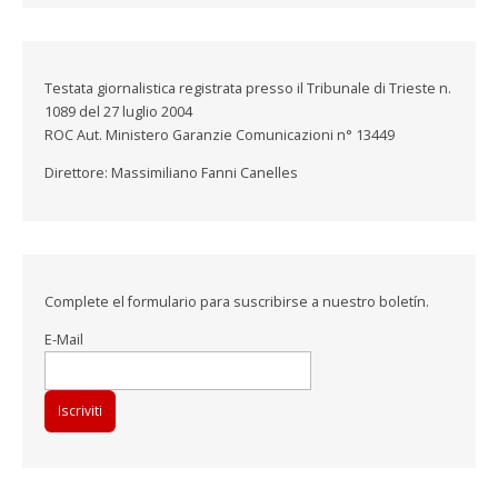
Testata giornalistica registrata presso il Tribunale di Trieste n.
1089 del 27 luglio 2004
ROC Aut. Ministero Garanzie Comunicazioni n° 13449
Direttore: Massimiliano Fanni Canelles
Complete el formulario para suscribirse a nuestro boletín.
E-Mail