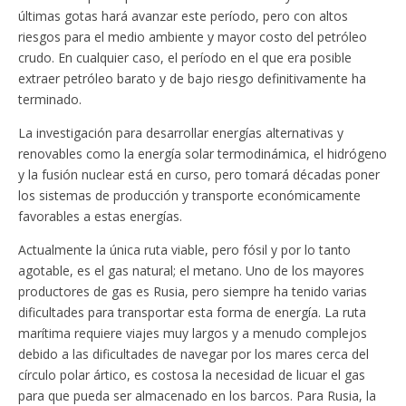
últimas gotas hará avanzar este período, pero con altos
riesgos para el medio ambiente y mayor costo del petróleo
crudo. En cualquier caso, el período en el que era posible
extraer petróleo barato y de bajo riesgo definitivamente ha
terminado.
La investigación para desarrollar energías alternativas y
renovables como la energía solar termodinámica, el hidrógeno
y la fusión nuclear está en curso, pero tomará décadas poner
los sistemas de producción y transporte económicamente
favorables a estas energías.
Actualmente la única ruta viable, pero fósil y por lo tanto
agotable, es el gas natural; el metano. Uno de los mayores
productores de gas es Rusia, pero siempre ha tenido varias
dificultades para transportar esta forma de energía. La ruta
marítima requiere viajes muy largos y a menudo complejos
debido a las dificultades de navegar por los mares cerca del
círculo polar ártico, es costosa la necesidad de licuar el gas
para que pueda ser almacenado en los barcos. Para Rusia, la