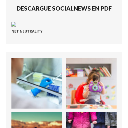
DESCARGUE SOCIALNEWS EN PDF
NET NEUTRALITY