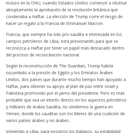
incluso en la ONU, cuando Estados Unidos comenzó a obstruir
abruptamente la aprobación de la resolución británica que
condenaba a Haftar. La elección de Trump corre el riesgo de
hacer un regalo a la Francia de Emmanuel Macron.
Francia, que siempre ha sido pro-saudita e interesada en los
campos petroleros de Libia, está presionando para que se
reconozca a Haftar por tener un papel más destacado dentro
del proceso de reconciliación nacional.
Según la reconstrucción de The Guardian, Trump habría
sucumbido a la presión de Egipto y los Emiratos Árabes
Unidos, dos países que durante mucho tiempo han apoyado a
Haftar, para obtener su apoyo al plan de paz entre Israel y
Palestina promovido por el yerno del presidente. Pero es más
probable que sea un interés directo en los aspectos petroleros
y militares de Arabia Saudita, no olvidemos la guerra en
Yemen, donde los sauditas son los líderes de una coalición de
varios países árabes y no árabes.
Volviendo a Libia, para nosotros los italianos, su estabilidad