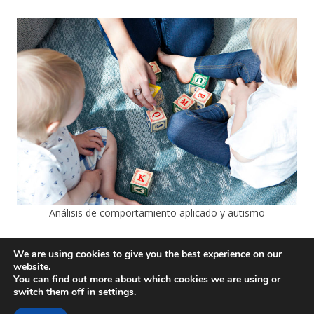
Análisis de comportamiento aplicado y autismo
We are using cookies to give you the best experience on our
website.
You can find out more about which cookies we are using or
switch them off in
settings
.