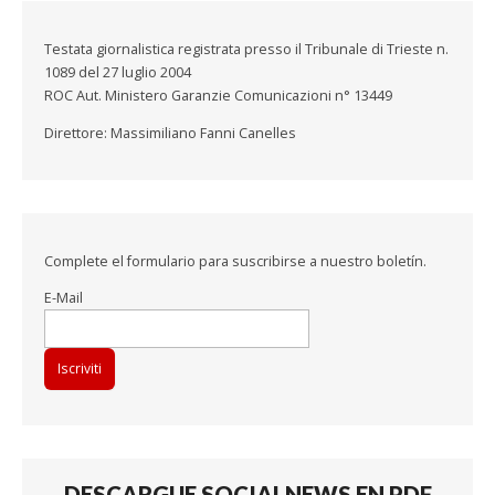
Testata giornalistica registrata presso il Tribunale di Trieste n.
1089 del 27 luglio 2004
ROC Aut. Ministero Garanzie Comunicazioni n° 13449
Direttore: Massimiliano Fanni Canelles
Complete el formulario para suscribirse a nuestro boletín.
E-Mail
DESCARGUE SOCIALNEWS EN PDF