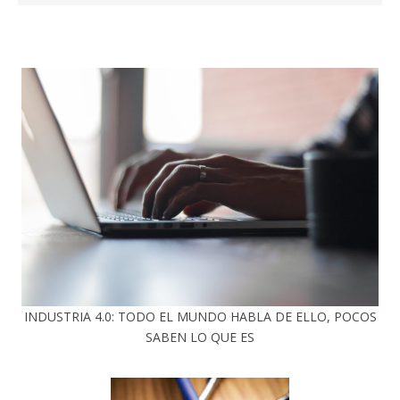
INDUSTRIA 4.0: TODO EL MUNDO HABLA DE ELLO, POCOS
SABEN LO QUE ES