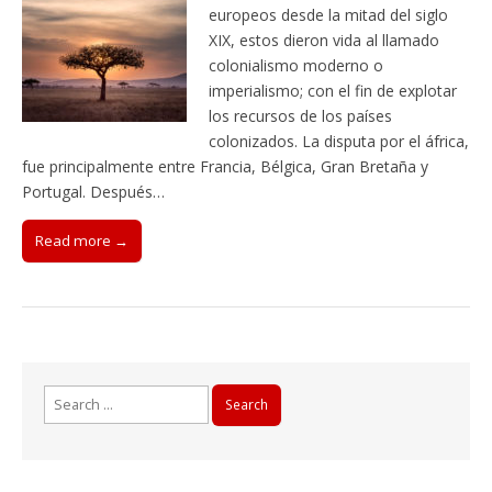
europeos desde la mitad del siglo
XIX, estos dieron vida al llamado
colonialismo moderno o
imperialismo; con el fin de explotar
los recursos de los países
colonizados. La disputa por el áfrica,
fue principalmente entre Francia, Bélgica, Gran Bretaña y
Portugal. Después…
Read more →
Search
for: