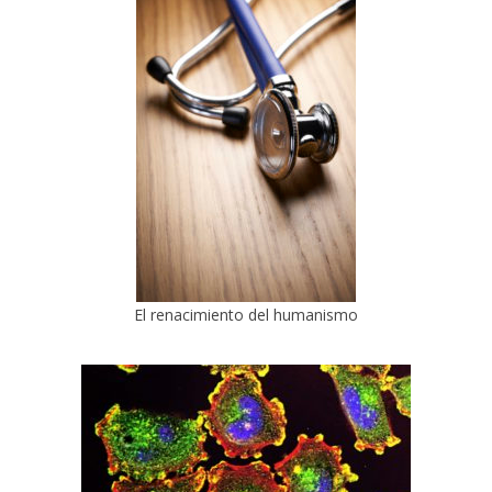
El renacimiento del humanismo