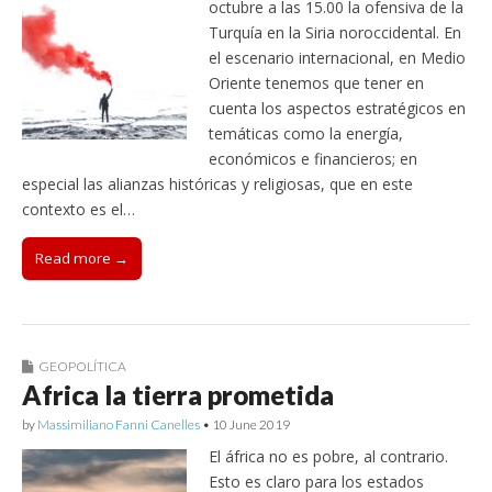
octubre a las 15.00 la ofensiva de la
Turquía en la Siria noroccidental. En
el escenario internacional, en Medio
Oriente tenemos que tener en
cuenta los aspectos estratégicos en
temáticas como la energía,
económicos e financieros; en
especial las alianzas históricas y religiosas, que en este
contexto es el…
Read more →
GEOPOLÍTICA
Africa la tierra prometida
by
Massimiliano Fanni Canelles
•
10 June 2019
El áfrica no es pobre, al contrario.
Esto es claro para los estados