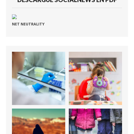
NET NEUTRALITY