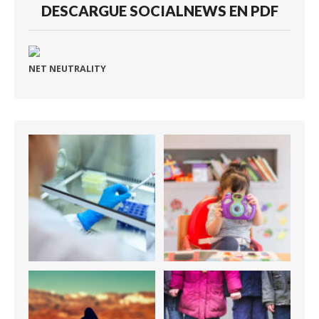
DESCARGUE SOCIALNEWS EN PDF
NET NEUTRALITY