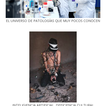
EL UNIVERSO DE PATOLOGÍAS QUE MUY POCOS CONOCEN
INTELIGIENCIA ARTIFICIAL, DEFICIENCIA CULTURAL