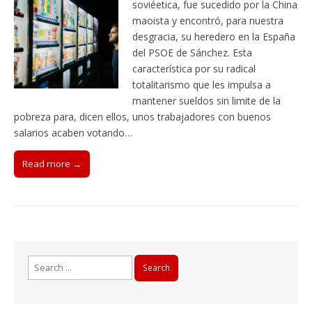
soviéetica, fue sucedido por la China
maoista y encontró, para nuestra
desgracia, su heredero en la España
del PSOE de Sánchez. Esta
característica por su radical
totalitarismo que les impulsa a
mantener sueldos sin limite de la
pobreza para, dicen ellos, unos trabajadores con buenos
salarios acaben votando…
Read more →
Search
for: