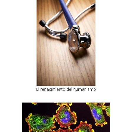
El renacimiento del humanismo