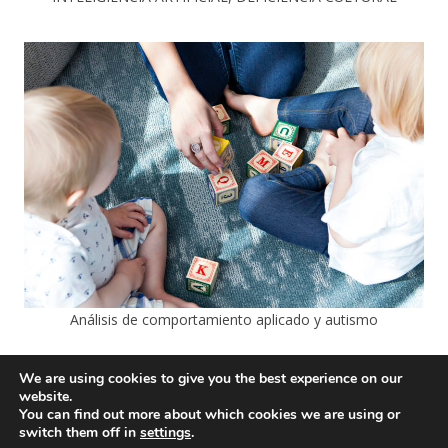
Análisis de comportamiento aplicado y autismo
We are using cookies to give you the best experience on our
website.
You can find out more about which cookies we are using or
switch them off in
settings
.