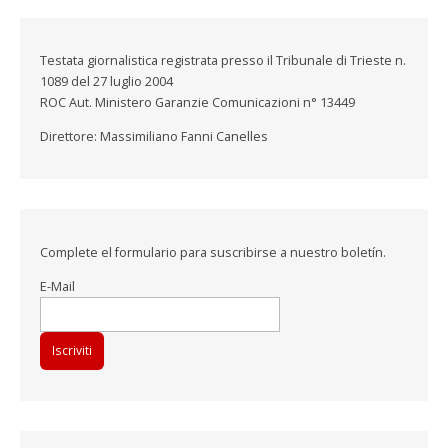
Testata giornalistica registrata presso il Tribunale di Trieste n.
1089 del 27 luglio 2004
ROC Aut. Ministero Garanzie Comunicazioni n° 13449
Direttore: Massimiliano Fanni Canelles
Complete el formulario para suscribirse a nuestro boletín.
E-Mail