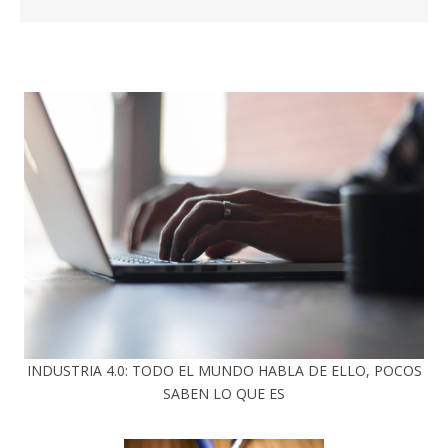
INDUSTRIA 4.0: TODO EL MUNDO HABLA DE ELLO, POCOS
SABEN LO QUE ES