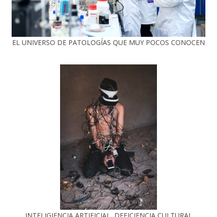
EL UNIVERSO DE PATOLOGÍAS QUE MUY POCOS CONOCEN
INTELIGIENCIA ARTIFICIAL, DEFICIENCIA CULTURAL