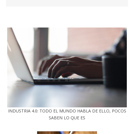
INDUSTRIA 4.0: TODO EL MUNDO HABLA DE ELLO, POCOS
SABEN LO QUE ES