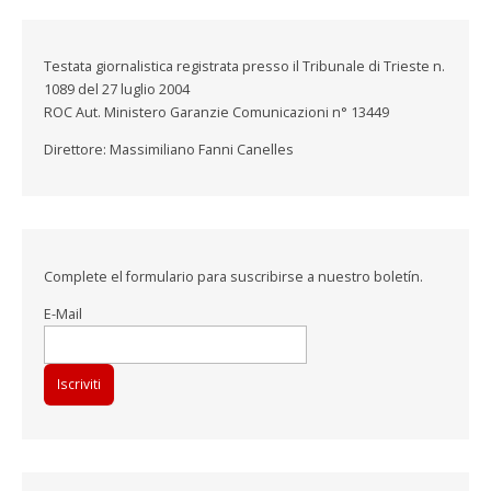
Testata giornalistica registrata presso il Tribunale di Trieste n.
1089 del 27 luglio 2004
ROC Aut. Ministero Garanzie Comunicazioni n° 13449
Direttore: Massimiliano Fanni Canelles
Complete el formulario para suscribirse a nuestro boletín.
E-Mail