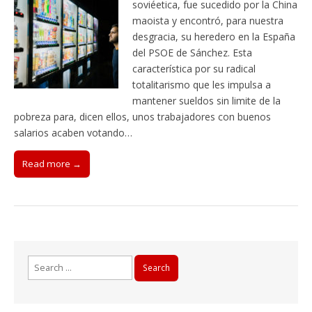
soviéetica, fue sucedido por la China
maoista y encontró, para nuestra
desgracia, su heredero en la España
del PSOE de Sánchez. Esta
característica por su radical
totalitarismo que les impulsa a
mantener sueldos sin limite de la
pobreza para, dicen ellos, unos trabajadores con buenos
salarios acaben votando…
Read more →
Search
for: