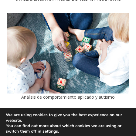
Análisis de comportamiento aplicado y autismo
We are using cookies to give you the best experience on our
website.
You can find out more about which cookies we are using or
switch them off in
settings
.