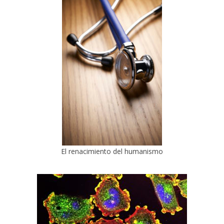
El renacimiento del humanismo