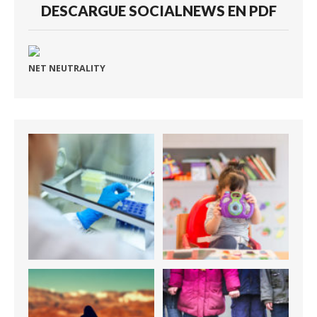
DESCARGUE SOCIALNEWS EN PDF
NET NEUTRALITY