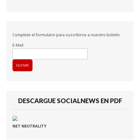
Complete el formulario para suscribirse a nuestro boletín.
E-Mail
DESCARGUE SOCIALNEWS EN PDF
NET NEUTRALITY