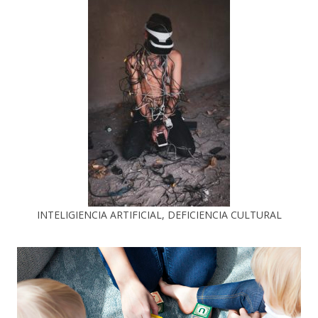
INTELIGIENCIA ARTIFICIAL, DEFICIENCIA CULTURAL