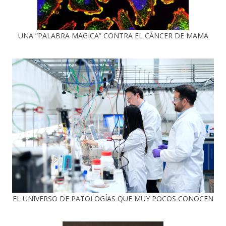
UNA “PALABRA MAGICA” CONTRA EL CÁNCER DE MAMA
EL UNIVERSO DE PATOLOGÍAS QUE MUY POCOS CONOCEN