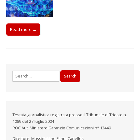
Read more →
Search
for:
Testata giornalistica registrata presso il Tribunale di Trieste n.
1089 del 27 luglio 2004
ROC Aut. Ministero Garanzie Comunicazioni n° 13449
Direttore: Massimiliano Fanni Canelles