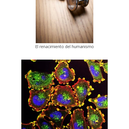
El renacimiento del humanismo