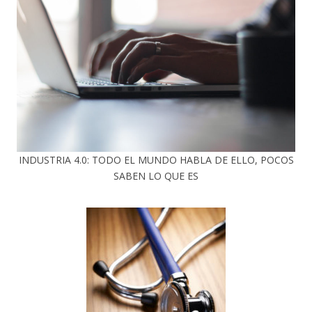
INDUSTRIA 4.0: TODO EL MUNDO HABLA DE ELLO, POCOS
SABEN LO QUE ES